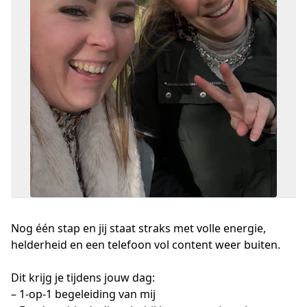
Nog één stap en jij staat straks met volle energie,
helderheid en een telefoon vol content weer buiten.
Dit krijg je tijdens jouw dag:
– 1-op-1 begeleiding van mij