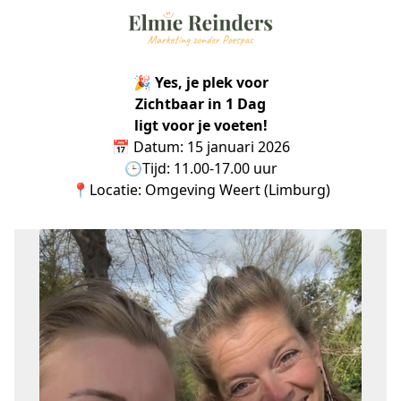
🎉 Yes, je plek voor
Zichtbaar in 1 Dag
ligt voor je voeten!
📅 Datum: 15 januari 2026
🕒Tijd: 11.00-17.00 uur
📍Locatie: Omgeving Weert (Limburg)