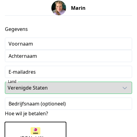
Marin
Gegevens
Voornaam
Achternaam
E-mailadres
Land
Bedrijfsnaam (optioneel)
Hoe wil je betalen?